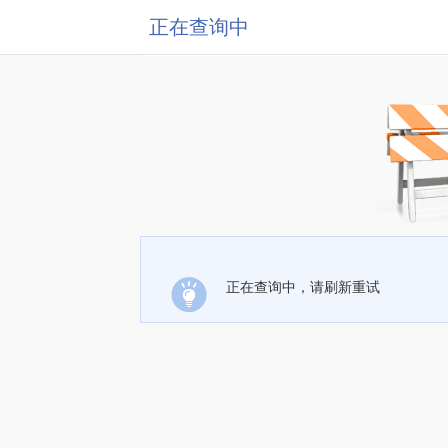
正在查询中
正在查询中，请刷新重试